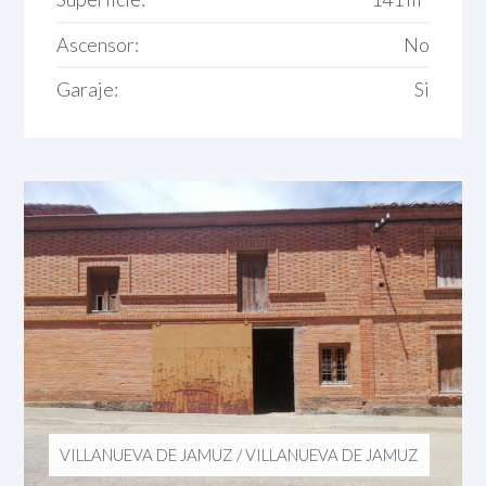
Ascensor:
No
Garaje:
Si
VILLANUEVA DE JAMUZ
/
VILLANUEVA DE JAMUZ