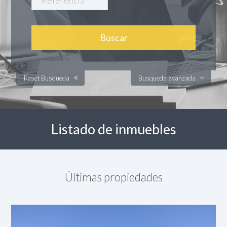
Reset Busqueda
Busqueda avanzada
Listado de inmuebles
Últimas propiedades