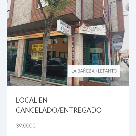
LA BAÑEZA
/
LEPANTO
LOCAL EN
CANCELADO/ENTREGADO
39.000
€