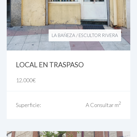
LA BAÑEZA
/
ESCULTOR RIVERA
LOCAL EN TRASPASO
12.000
€
2
Superficie:
A Consultar m