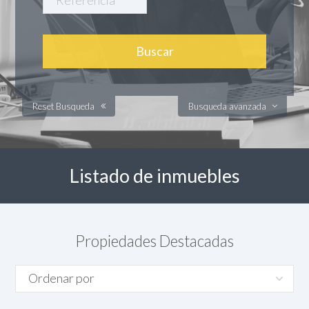
Reset Busqueda
Busqueda avanzada
Listado de inmuebles
Propiedades Destacadas