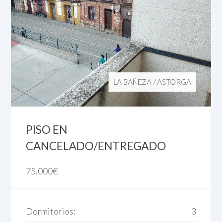
LA BAÑEZA
/
ASTORGA
PISO EN
CANCELADO/ENTREGADO
75.000
€
Dormitorios:
3