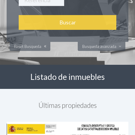
Reset Busqueda
Busqueda avanzada
Listado de inmuebles
Últimas propiedades