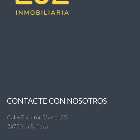
CONTACTE CON NOSOTROS
Calle Escultor Rivera, 25
24750 La Bañeza