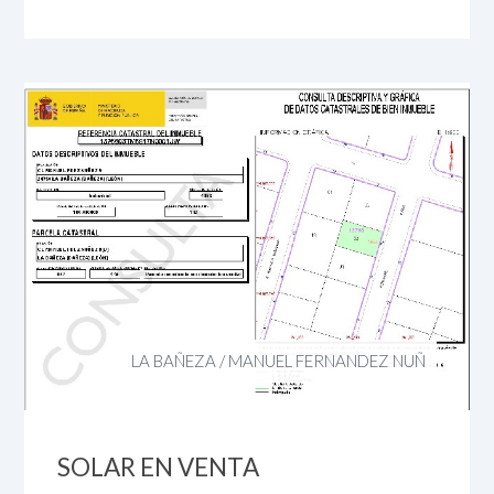
LA BAÑEZA
/
MANUEL FERNANDEZ NUÑ
SOLAR EN VENTA