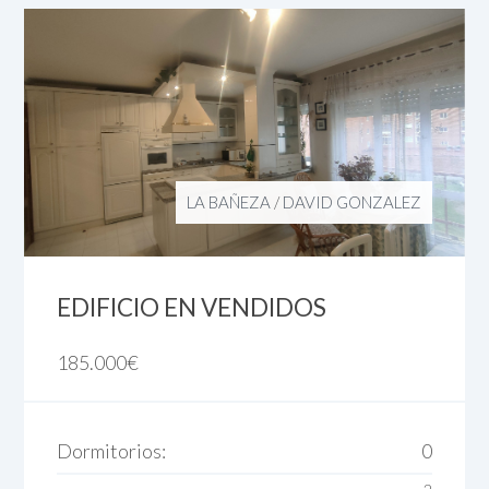
LA BAÑEZA
/
DAVID GONZALEZ
EDIFICIO EN VENDIDOS
185.000
€
Dormitorios:
0