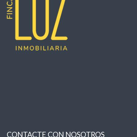
CONTACTE CON NOSOTROS