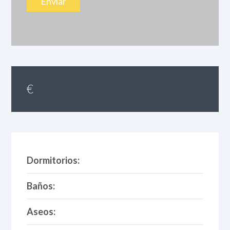
€
Dormitorios:
Baños:
Aseos: