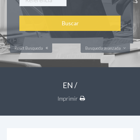
Reset Busqueda
Busqueda avanzada
EN /
Imprimir