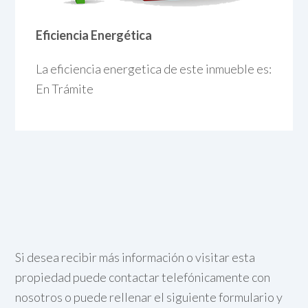
Eficiencia Energética
La eficiencia energetica de este inmueble es:
En Trámite
Si desea recibir más información o visitar esta
propiedad puede contactar telefónicamente con
nosotros o puede rellenar el siguiente formulario y