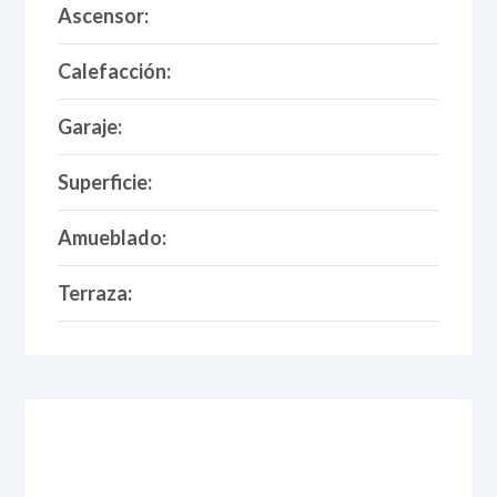
Ascensor:
Calefacción:
Garaje:
Superficie:
Amueblado:
Terraza: