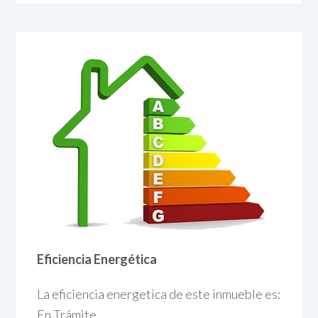
Eficiencia Energética
La eficiencia energetica de este inmueble es:
En Trámite