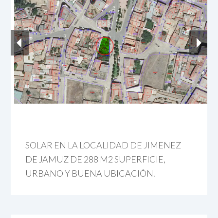
SOLAR EN LA LOCALIDAD DE JIMENEZ
DE JAMUZ DE 288 M2 SUPERFICIE,
URBANO Y BUENA UBICACIÓN.