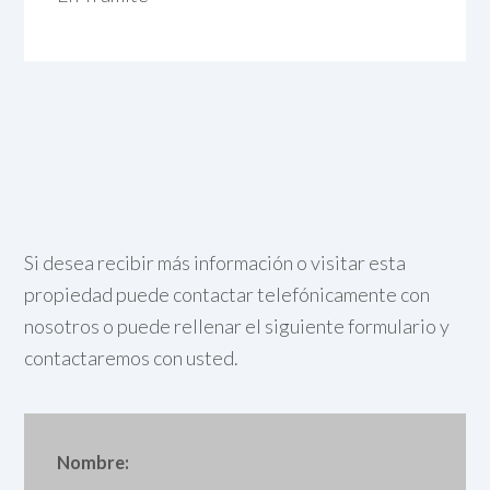
Si desea recibir más información o visitar esta
propiedad puede contactar telefónicamente con
nosotros o puede rellenar el siguiente formulario y
contactaremos con usted.
Nombre: