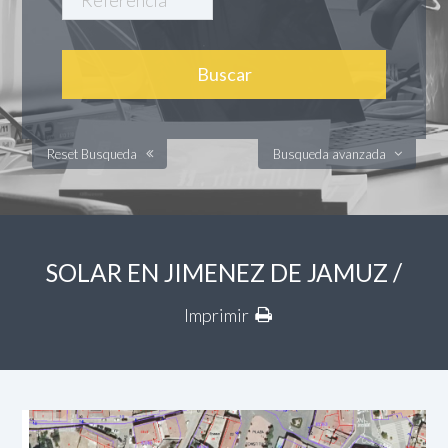
Reset Busqueda
Busqueda avanzada
SOLAR EN JIMENEZ DE JAMUZ /
Imprimir