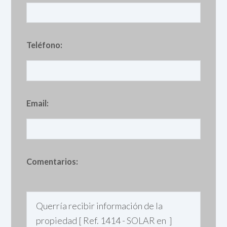
Teléfono:
Email:
Comentarios: