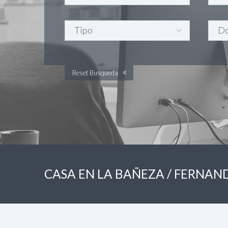
Reset Busqueda
CASA EN LA BAÑEZA / FERNA