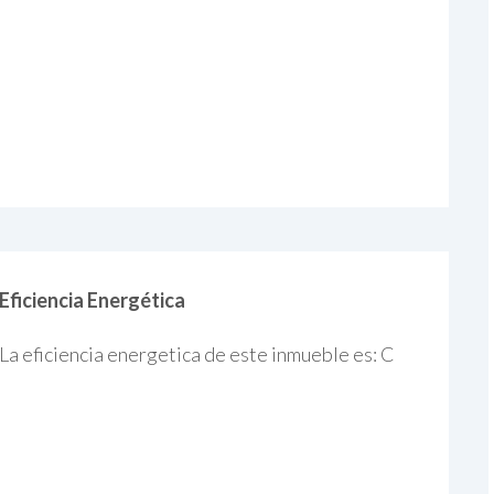
Eficiencia Energética
La eficiencia energetica de este inmueble es: C