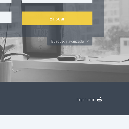
Busqueda avanzada
Imprimir