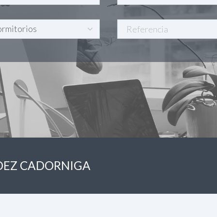
NDEZ CADORNIGA