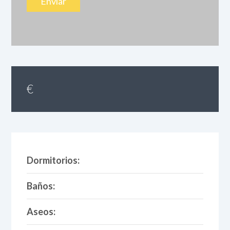
€
Dormitorios:
Baños:
Aseos: