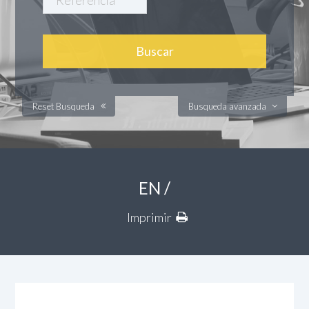
Reset Busqueda
Busqueda avanzada
EN /
Imprimir