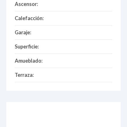
Ascensor:
Calefacción:
Garaje:
Superficie:
Amueblado:
Terraza: