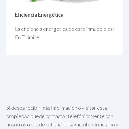
Eficiencia Energética
La eficiencia energetica de este inmueble es:
En Trámite
Si desea recibir más información o visitar esta
propiedad puede contactar telefónicamente con
nosotros o puede rellenar el siguiente formulario y