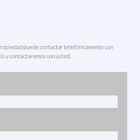
a propiedad puede contactar telefónicamente con
rio y contactaremos con usted.