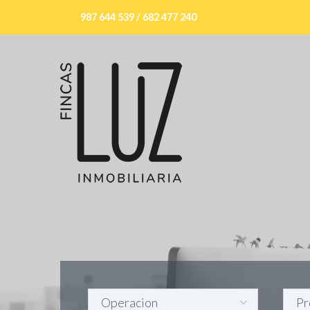
987 644 539 / 682 477 240