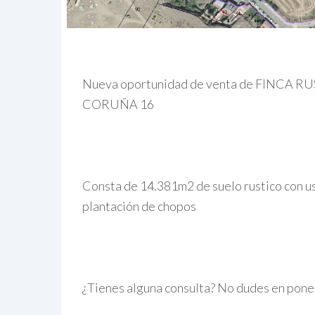
Nueva oportunidad de venta de FINCA RU
CORUÑA 16
Consta de 14.381m2 de suelo rustico con uso
plantación de chopos
¿Tienes alguna consulta? No dudes en pone