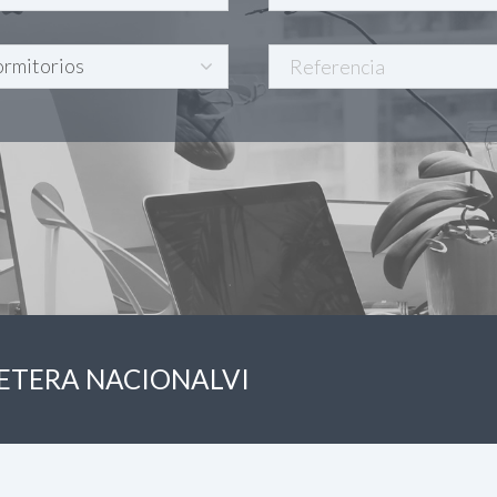
RETERA NACIONALVI