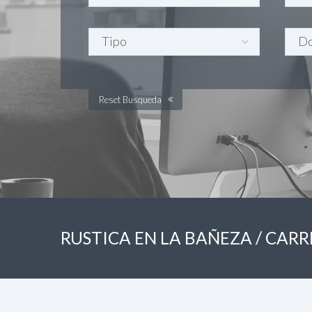
Reset Busqueda
RUSTICA EN LA BAÑEZA / CAR