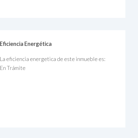
Eficiencia Energética
La eficiencia energetica de este inmueble es:
En Trámite