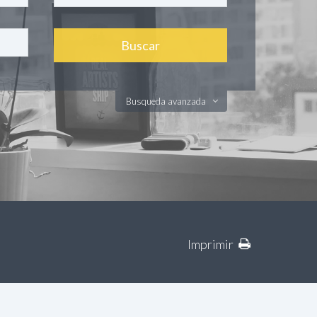
Busqueda avanzada
Imprimir