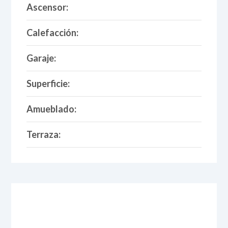
Ascensor:
Calefacción:
Garaje:
Superficie:
Amueblado:
Terraza: