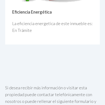
Eficiencia Energética
La eficiencia energetica de este inmueble es:
En Trámite
Si desea recibir más información o visitar esta
propiedad puede contactar telefónicamente con
nosotros o puede rellenar el siguiente formulario y