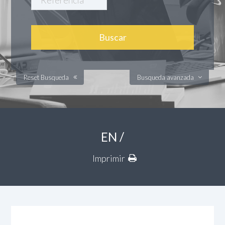
Reset Busqueda
Busqueda avanzada
EN /
Imprimir