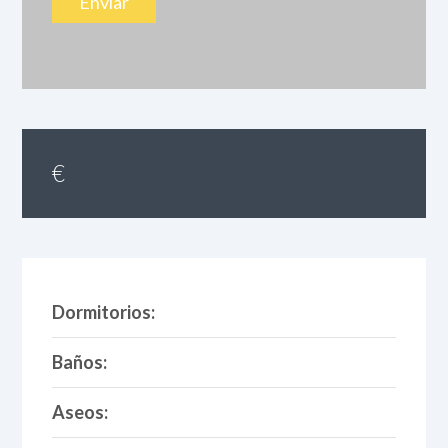
€
Dormitorios:
Baños:
Aseos: