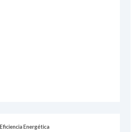
Eficiencia Energética