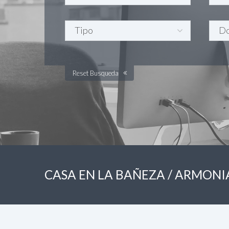
Reset Busqueda
CASA EN LA BAÑEZA / ARMONI