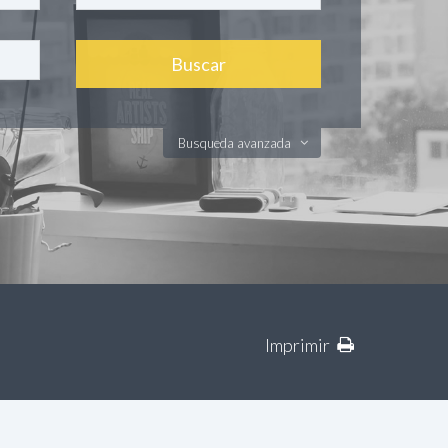
Busqueda avanzada
Imprimir