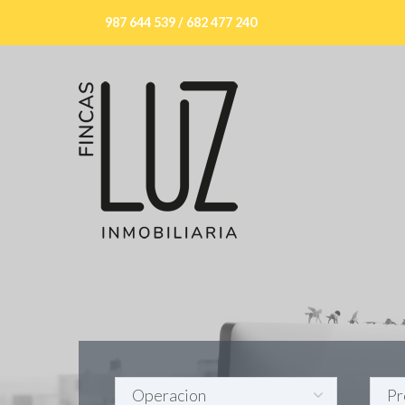
987 644 539 / 682 477 240