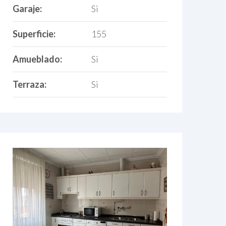
Garaje:
Si
Superficie:
155
Amueblado:
Si
Terraza:
Si