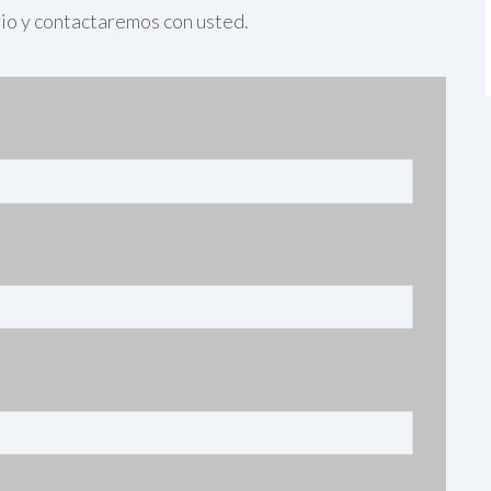
rio y contactaremos con usted.