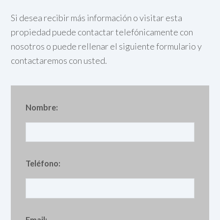
Si desea recibir más información o visitar esta
propiedad puede contactar telefónicamente con
nosotros o puede rellenar el siguiente formulario y
contactaremos con usted.
Nombre:
Teléfono:
Email: