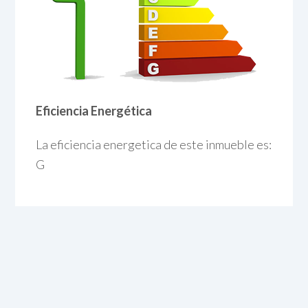
Eficiencia Energética
La eficiencia energetica de este inmueble es:
G