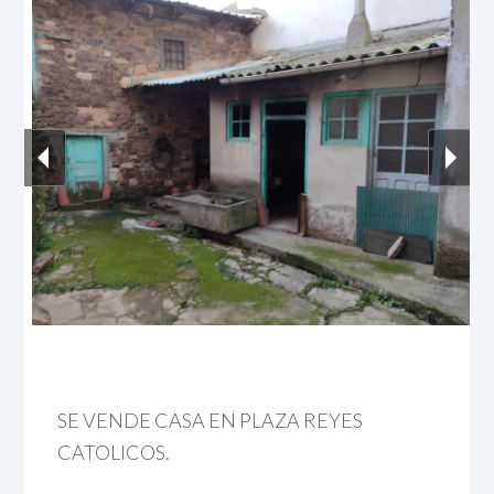
SE VENDE CASA EN PLAZA REYES
CATOLICOS.