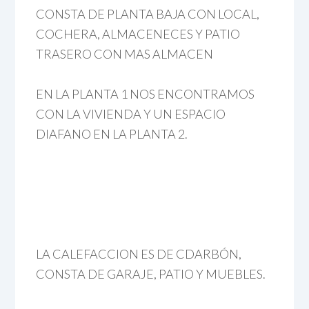
CONSTA DE PLANTA BAJA CON LOCAL,
COCHERA, ALMACENECES Y PATIO
TRASERO CON MAS ALMACEN
EN LA PLANTA 1 NOS ENCONTRAMOS
CON LA VIVIENDA Y UN ESPACIO
DIAFANO EN LA PLANTA 2.
LA CALEFACCION ES DE CDARBÓN,
CONSTA DE GARAJE, PATIO Y MUEBLES.