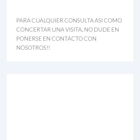
PARA CUALQUIER CONSULTA ASI COMO
CONCERTAR UNA VISITA, NO DUDE EN
PONERSE EN CONTACTO CON
NOSOTROS!!