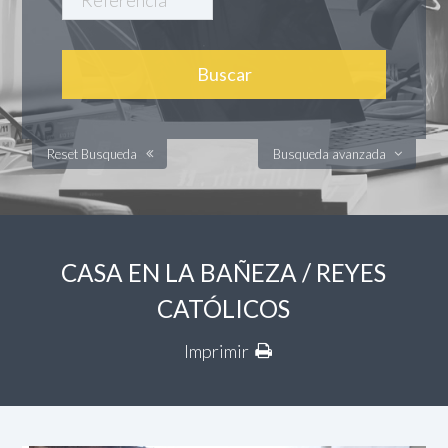
Reset Busqueda
Busqueda avanzada
CASA EN LA BAÑEZA / REYES
CATÓLICOS
Imprimir