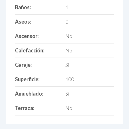
Baños:
1
Aseos:
0
Ascensor:
No
Calefacción:
No
Garaje:
Si
Superficie:
100
Amueblado:
Si
Terraza:
No