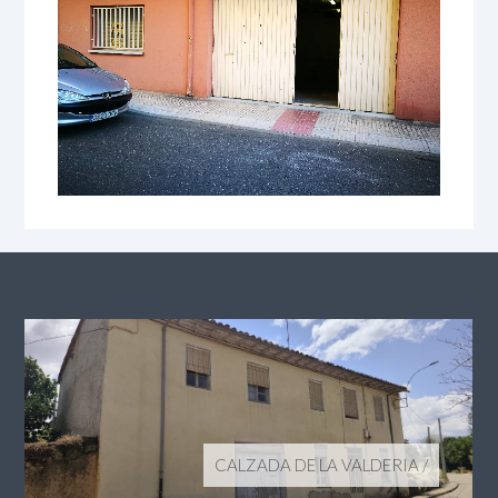
CALZADA DE LA VALDERIA
/