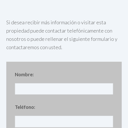
Si desea recibir más información o visitar esta
propiedad puede contactar telefónicamente con
nosotros o puede rellenar el siguiente formulario y
contactaremos con usted.
Nombre:
Teléfono: