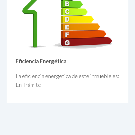
Eficiencia Energética
La eficiencia energetica de este inmueble es:
En Trámite