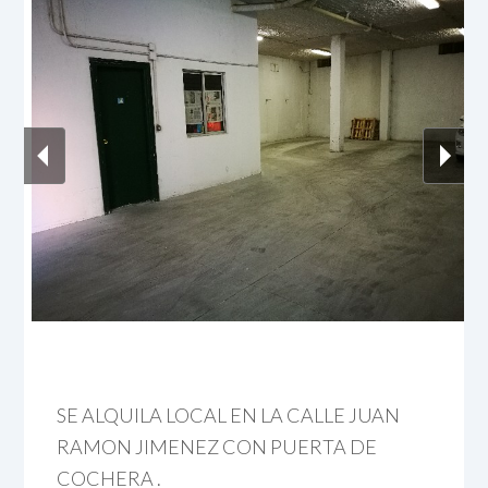
SE ALQUILA LOCAL EN LA CALLE JUAN
RAMON JIMENEZ CON PUERTA DE
COCHERA .