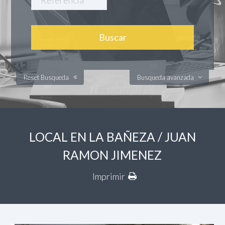
Reset Busqueda
Busqueda avanzada
LOCAL EN LA BAÑEZA / JUAN
RAMON JIMENEZ
Imprimir