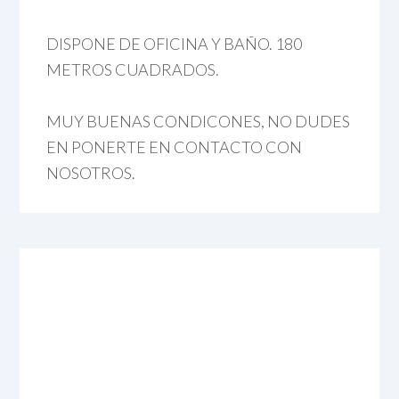
DISPONE DE OFICINA Y BAÑO. 180
METROS CUADRADOS.
MUY BUENAS CONDICONES, NO DUDES
EN PONERTE EN CONTACTO CON
NOSOTROS.