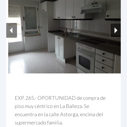
EXP. 265.- OPORTUNIDAD de compra de
piso muy céntrico en La Bañeza. Se
encuentra en la calle Astorga, encima del
supermercado familia.