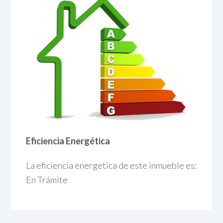
Eficiencia Energética
La eficiencia energetica de este inmueble es:
En Trámite