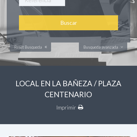
Reset Busqueda
Busqueda avanzada
LOCAL EN LA BAÑEZA / PLAZA
CENTENARIO
Imprimir