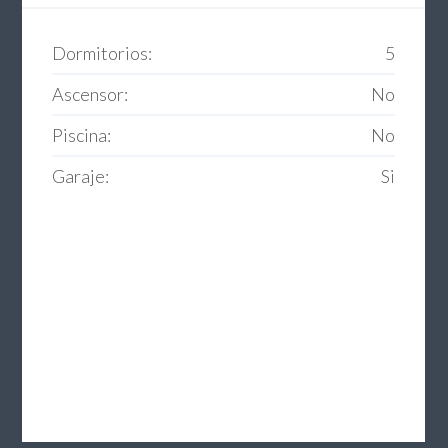
Dormitorios:
5
Ascensor:
No
Piscina:
No
Garaje:
Si