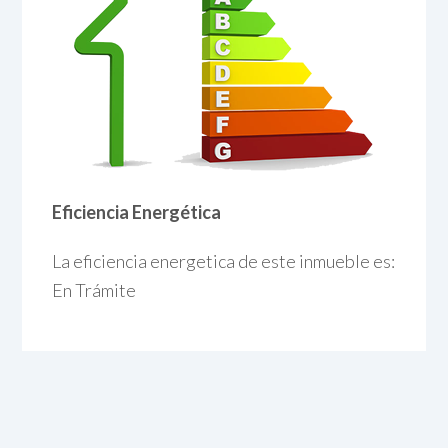
Eficiencia Energética
La eficiencia energetica de este inmueble es:
En Trámite