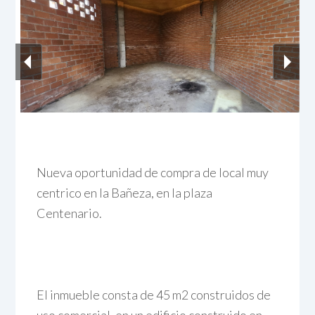
Nueva oportunidad de compra de local muy
centrico en la Bañeza, en la plaza
Centenario.
El inmueble consta de 45 m2 construidos de
uso comercial, en un edificio construido en