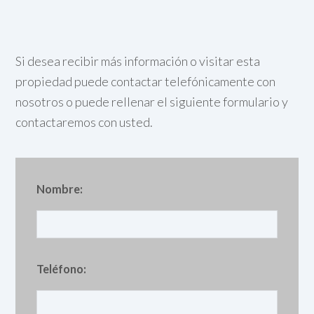
Si desea recibir más información o visitar esta
propiedad puede contactar telefónicamente con
nosotros o puede rellenar el siguiente formulario y
contactaremos con usted.
Nombre:
Teléfono: