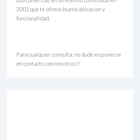
2001 que te ofrece buena ubicacion y
funcionalidad.
Para cualquier consulta, no dude en ponerse
en contacto con nosotros!!